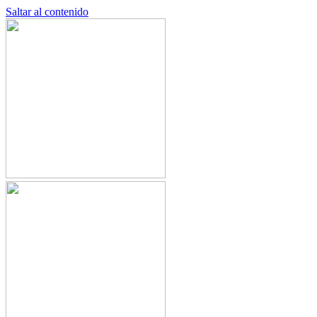
Saltar al contenido