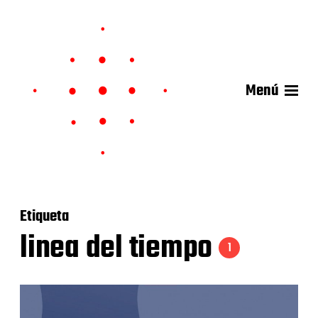
Menú
Etiqueta
linea del tiempo
1