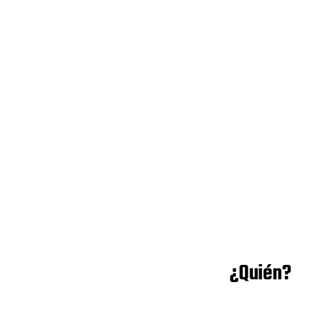
¿Quién?