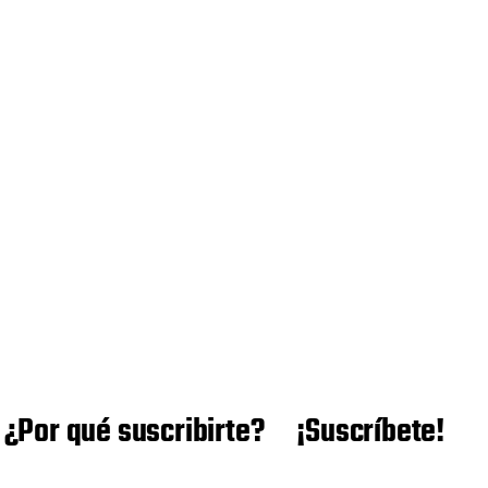
¿Por qué suscribirte?
¡Suscríbete!