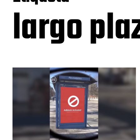
largo pla