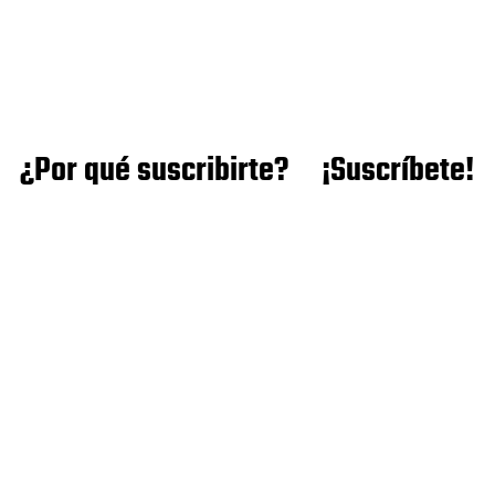
¿Por qué suscribirte?
¡Suscríbete!