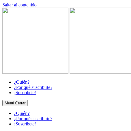
Saltar al contenido
¿Quién?
¿Por qué suscribirte?
¡Suscríbete!
Menú
Cerrar
¿Quién?
¿Por qué suscribirte?
¡Suscríbete!