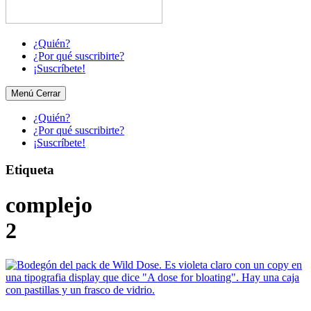
¿Quién?
¿Por qué suscribirte?
¡Suscríbete!
Menú
Cerrar
¿Quién?
¿Por qué suscribirte?
¡Suscríbete!
Etiqueta
complejo
2