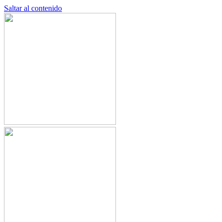
Saltar al contenido