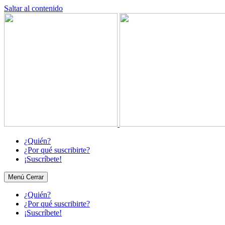
Saltar al contenido
¿Quién?
¿Por qué suscribirte?
¡Suscríbete!
Menú
Cerrar
¿Quién?
¿Por qué suscribirte?
¡Suscríbete!