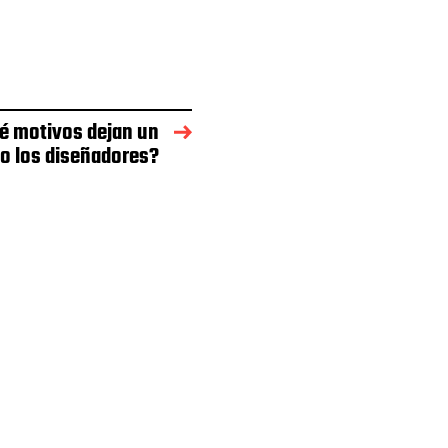
é motivos dejan un
o los diseñadores?