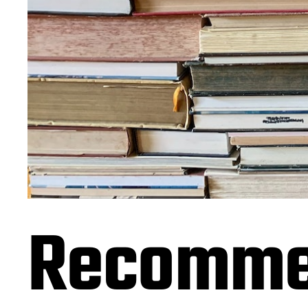
Recomme