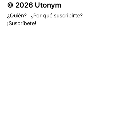
© 2026 Utonym
¿Quién?
¿Por qué suscribirte?
¡Suscríbete!