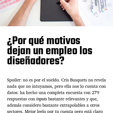
¿Por qué motivos
dejan un empleo los
diseñadores?
Spoiler: no es por el sueldo. Cris Busquets no revela
nada que no intuyamos, pero ella nos lo cuenta con
datos: ha hecho una completa encuesta con 279
respuestas con
inputs
bastante relevantes y que,
además considero bastante extrapolables a otros
sectores. Mejor leelo por tu cuenta pero está claro