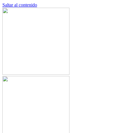
Saltar al contenido