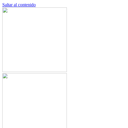
Saltar al contenido