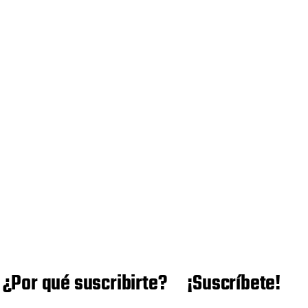
¿Por qué suscribirte?
¡Suscríbete!