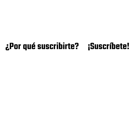
¿Por qué suscribirte?
¡Suscríbete!