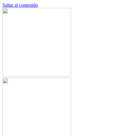
Saltar al contenido