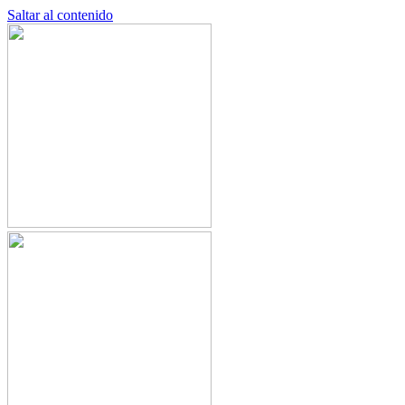
Saltar al contenido