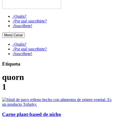
¿Quién?
¿Por qué suscribirte?
¡Suscríbete!
Menú
Cerrar
¿Quién?
¿Por qué suscribirte?
¡Suscríbete!
Etiqueta
quorn
1
Carne plant-based de nicho