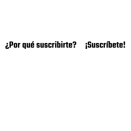
¿Por qué suscribirte?
¡Suscríbete!