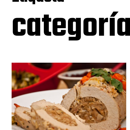
categorí