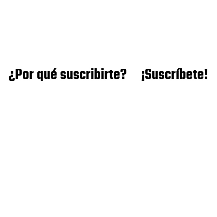
¿Por qué suscribirte?
¡Suscríbete!