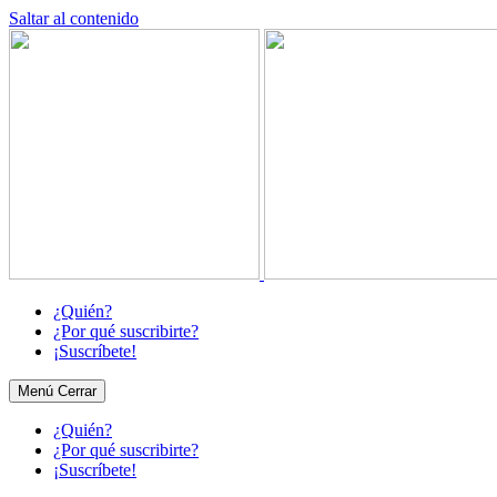
Saltar al contenido
¿Quién?
¿Por qué suscribirte?
¡Suscríbete!
Menú
Cerrar
¿Quién?
¿Por qué suscribirte?
¡Suscríbete!