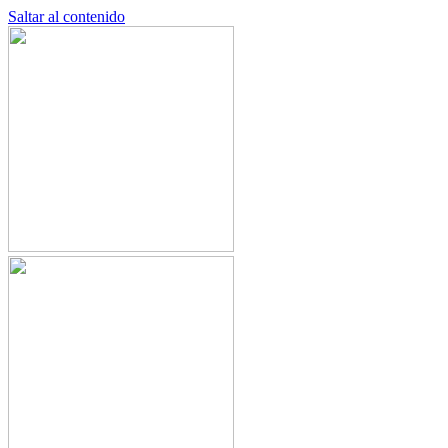
Saltar al contenido