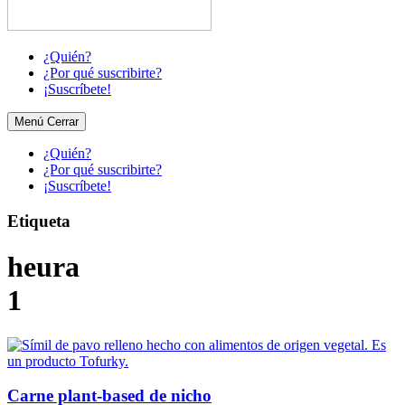
¿Quién?
¿Por qué suscribirte?
¡Suscríbete!
Menú
Cerrar
¿Quién?
¿Por qué suscribirte?
¡Suscríbete!
Etiqueta
heura
1
Carne plant-based de nicho