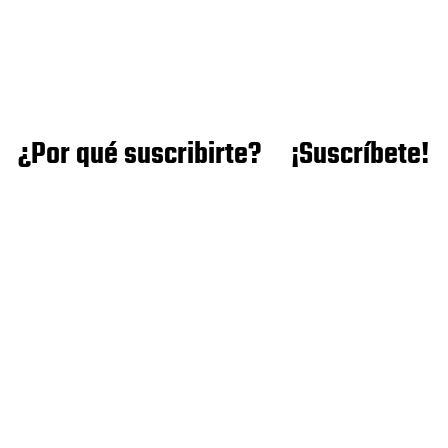
¿Por qué suscribirte?
¡Suscríbete!