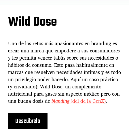
Wild Dose
Uno de los retos más apasionantes en branding es
crear una marca que empodere a sus consumidores
y les permita vencer tabús sobre sus necesidades o
hábitos de consumo. Esto pasa habitualmente en
marcas que resuelven necesidades íntimas y es todo
un privilegio poder hacerlo. Aquí un caso práctico
(y envidiado): Wild Dose, un complemento
nutricional para gases sin aspecto médico pero con
una buena dosis de
blanding
(del de la GenZ)
.
Descúbrelo