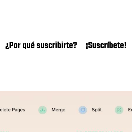
¿Por qué suscribirte?
¡Suscríbete!