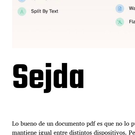
Sejda
Lo bueno de un documento pdf es que no lo pu
mantiene igual entre distintos dispositivos. P