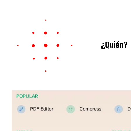
¿Quién?