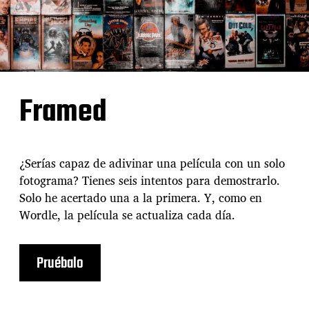
Framed
¿Serías capaz de adivinar una película con un solo
fotograma? Tienes seis intentos para demostrarlo.
Solo he acertado una a la primera. Y, como en
Wordle, la película se actualiza cada día.
Pruébalo