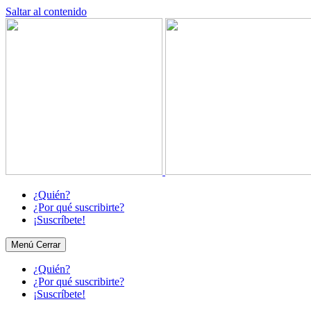
Saltar al contenido
¿Quién?
¿Por qué suscribirte?
¡Suscríbete!
Menú
Cerrar
¿Quién?
¿Por qué suscribirte?
¡Suscríbete!