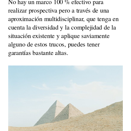
No hay un marco 100 % efectivo para
realizar prospectiva pero a través de una
aproximación multidisciplinar, que tenga en
cuenta la diversidad y la complejidad de la
situación existente y aplique saviamente
alguno de estos trucos, puedes tener
garantías bastante altas.