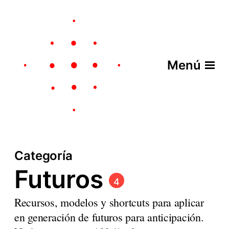
Menú
Categoría
Futuros
4
Recursos, modelos y shortcuts para aplicar
en generación de futuros para anticipación.