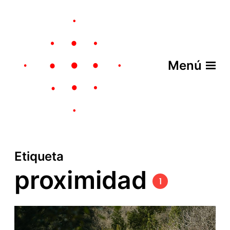
Menú
Etiqueta
proximidad
1