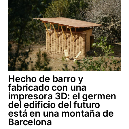
Hecho de barro y
fabricado con una
impresora 3D: el germen
del edificio del futuro
está en una montaña de
Barcelona