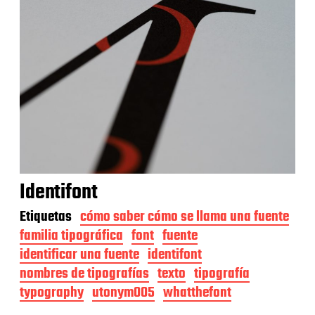
Identifont
Etiquetas
cómo saber cómo se llama una fuente
familia tipográfica
font
fuente
identificar una fuente
identifont
nombres de tipografías
texto
tipografía
typography
utonym005
whatthefont