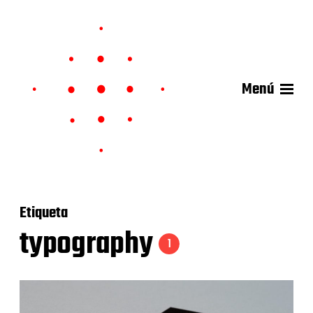
Menú
Etiqueta
typography
1