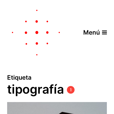
Menú
Etiqueta
tipografía
1