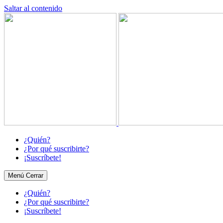
Saltar al contenido
¿Quién?
¿Por qué suscribirte?
¡Suscríbete!
Menú
Cerrar
¿Quién?
¿Por qué suscribirte?
¡Suscríbete!