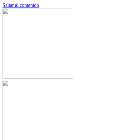
Saltar al contenido