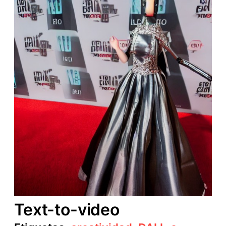
Text-to-video