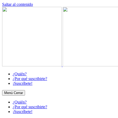
Saltar al contenido
¿Quién?
¿Por qué suscribirte?
¡Suscríbete!
Menú
Cerrar
¿Quién?
¿Por qué suscribirte?
¡Suscríbete!