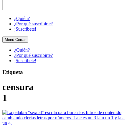
¿Quién?
¿Por qué suscribirte?
¡Suscríbete!
Menú
Cerrar
¿Quién?
¿Por qué suscribirte?
¡Suscríbete!
Etiqueta
censura
1