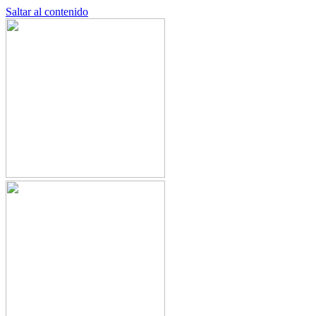
Saltar al contenido