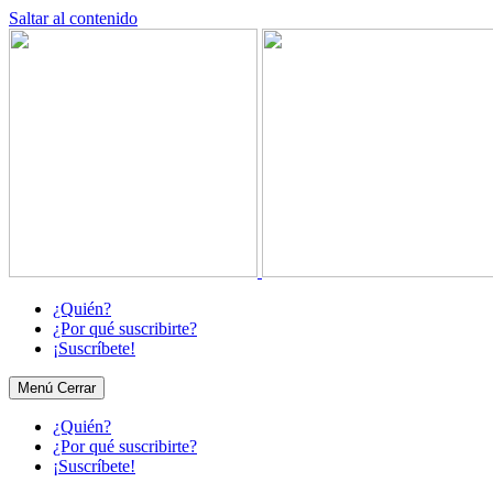
Saltar al contenido
¿Quién?
¿Por qué suscribirte?
¡Suscríbete!
Menú
Cerrar
¿Quién?
¿Por qué suscribirte?
¡Suscríbete!