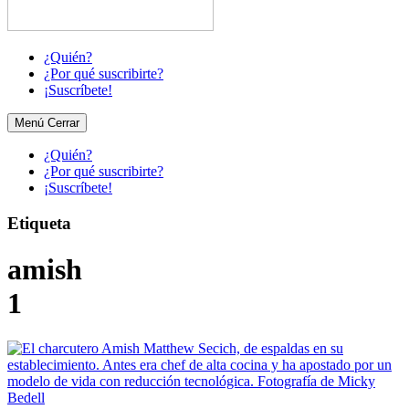
¿Quién?
¿Por qué suscribirte?
¡Suscríbete!
Menú
Cerrar
¿Quién?
¿Por qué suscribirte?
¡Suscríbete!
Etiqueta
amish
1