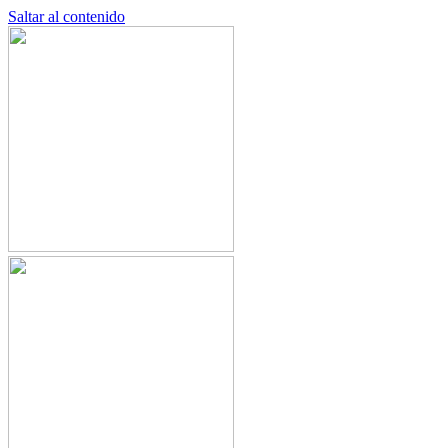
Saltar al contenido