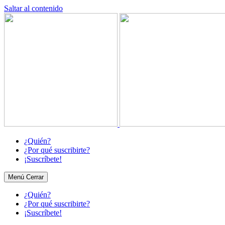
Saltar al contenido
¿Quién?
¿Por qué suscribirte?
¡Suscríbete!
Menú
Cerrar
¿Quién?
¿Por qué suscribirte?
¡Suscríbete!