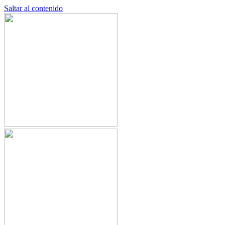
Saltar al contenido