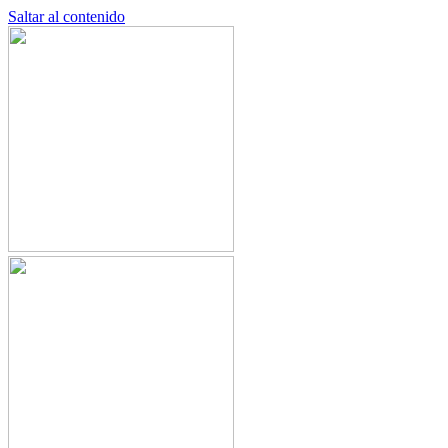
Saltar al contenido