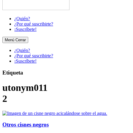
¿Quién?
¿Por qué suscribirte?
¡Suscríbete!
Menú
Cerrar
¿Quién?
¿Por qué suscribirte?
¡Suscríbete!
Etiqueta
utonym011
2
Otros cisnes negros