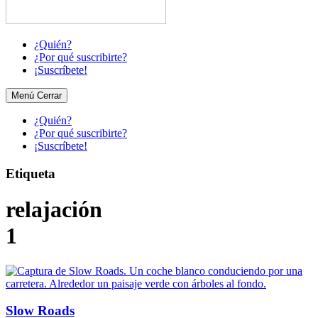
¿Quién?
¿Por qué suscribirte?
¡Suscríbete!
Menú
Cerrar
¿Quién?
¿Por qué suscribirte?
¡Suscríbete!
Etiqueta
relajación
1
Slow Roads