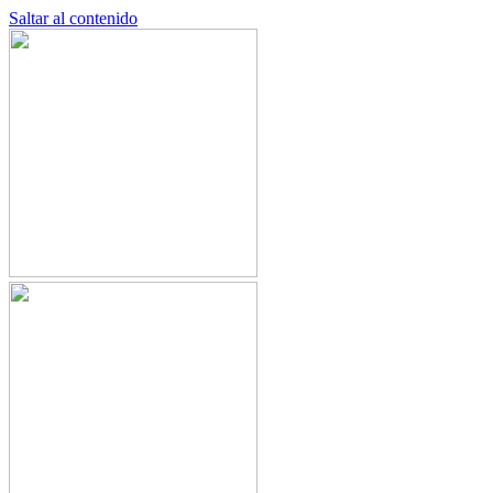
Saltar al contenido