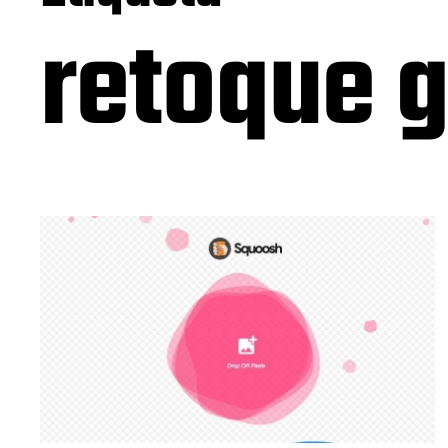
retoque 