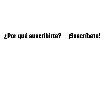
¿Por qué suscribirte?
¡Suscríbete!