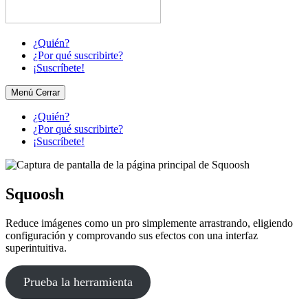
¿Quién?
¿Por qué suscribirte?
¡Suscríbete!
Menú
Cerrar
¿Quién?
¿Por qué suscribirte?
¡Suscríbete!
Squoosh
Reduce imágenes como un pro simplemente arrastrando, eligiendo
configuración y comprovando sus efectos con una interfaz
superintuitiva.
Prueba la herramienta