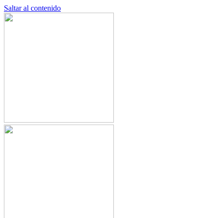
Saltar al contenido