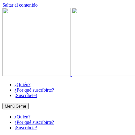
Saltar al contenido
¿Quién?
¿Por qué suscribirte?
¡Suscríbete!
Menú
Cerrar
¿Quién?
¿Por qué suscribirte?
¡Suscríbete!