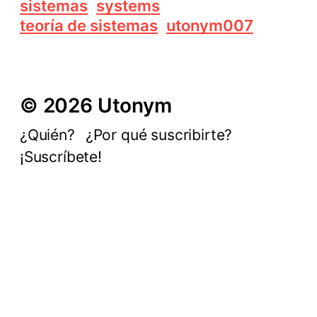
sistemas
systems
teoría de sistemas
utonym007
© 2026 Utonym
¿Quién?
¿Por qué suscribirte?
¡Suscríbete!