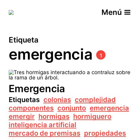
Menú
Etiqueta
emergencia
1
Emergencia
Etiquetas
colonias
complejidad
componentes
conjunto
emergencia
emergir
hormigas
hormiguero
inteligencia artificial
mercado de premisas
propiedades