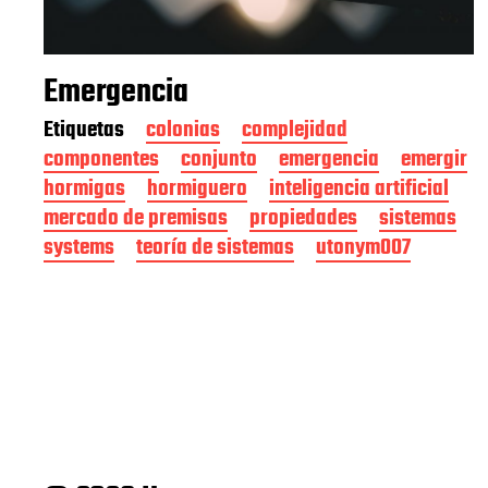
Emergencia
Etiquetas
colonias
complejidad
componentes
conjunto
emergencia
emergir
hormigas
hormiguero
inteligencia artificial
mercado de premisas
propiedades
sistemas
systems
teoría de sistemas
utonym007