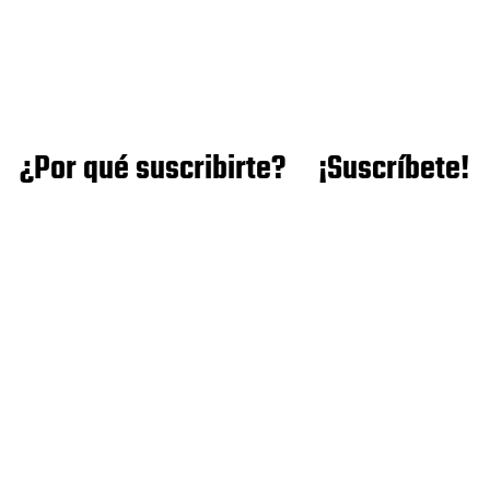
¿Por qué suscribirte?
¡Suscríbete!