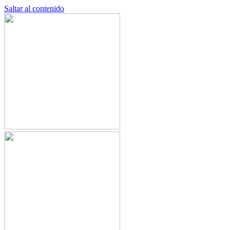
Saltar al contenido