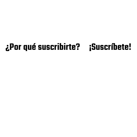
¿Por qué suscribirte?
¡Suscríbete!