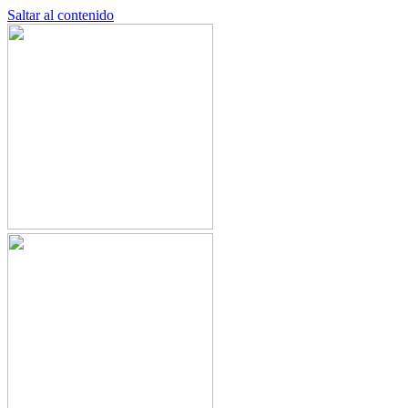
Saltar al contenido