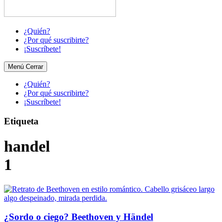
¿Quién?
¿Por qué suscribirte?
¡Suscríbete!
Menú
Cerrar
¿Quién?
¿Por qué suscribirte?
¡Suscríbete!
Etiqueta
handel
1
¿Sordo o ciego? Beethoven y Händel