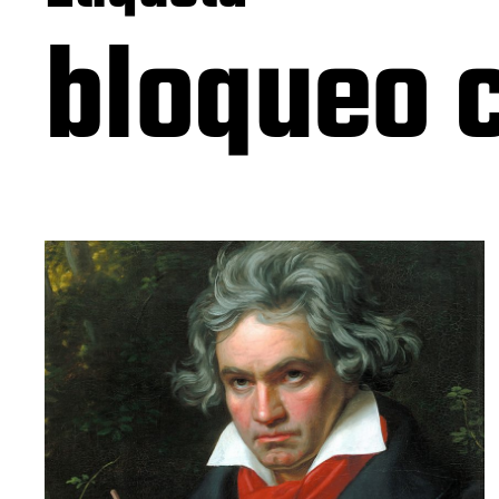
bloqueo 