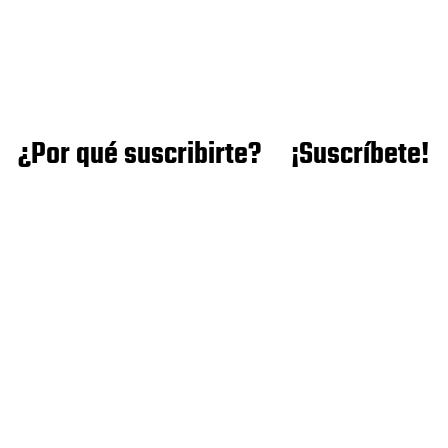
¿Por qué suscribirte?
¡Suscríbete!