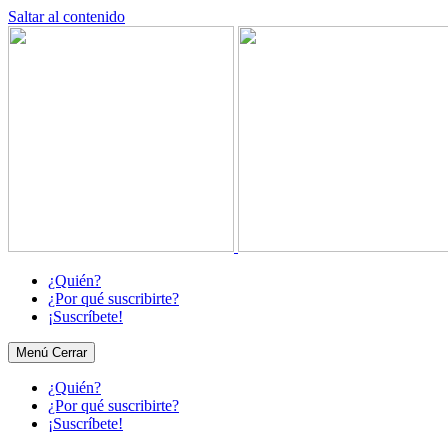
Saltar al contenido
¿Quién?
¿Por qué suscribirte?
¡Suscríbete!
Menú
Cerrar
¿Quién?
¿Por qué suscribirte?
¡Suscríbete!