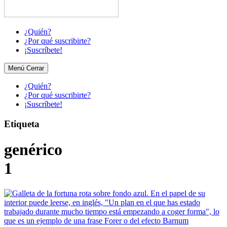
¿Quién?
¿Por qué suscribirte?
¡Suscríbete!
Menú
Cerrar
¿Quién?
¿Por qué suscribirte?
¡Suscríbete!
Etiqueta
genérico
1