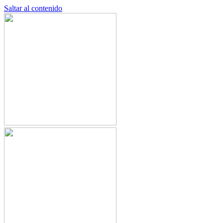
Saltar al contenido