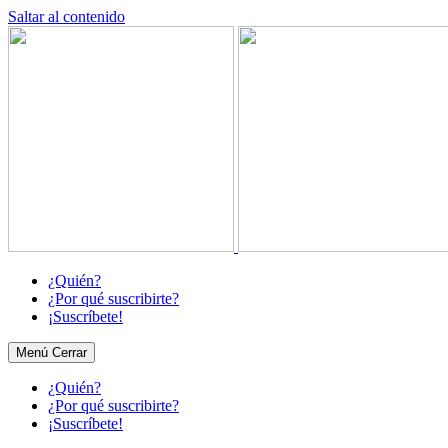
Saltar al contenido
¿Quién?
¿Por qué suscribirte?
¡Suscríbete!
Menú
Cerrar
¿Quién?
¿Por qué suscribirte?
¡Suscríbete!